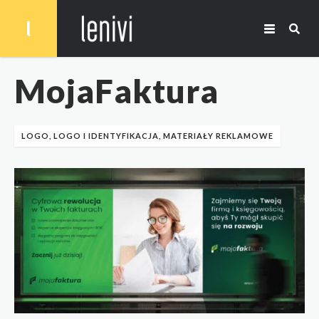
MojaFaktura
LOGO, LOGO I IDENTYFIKACJA, MATERIAŁY REKLAMOWE