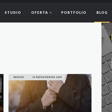
STUDIO
OFERTA
PORTFOLIO
BLOG
WIEDZA
15 PAŹDZIERNIKA 2025