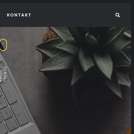
KONTAKT