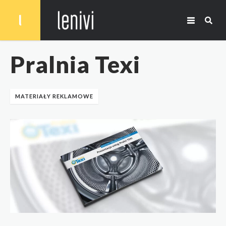
Pralnia Texi
MATERIAŁY REKLAMOWE